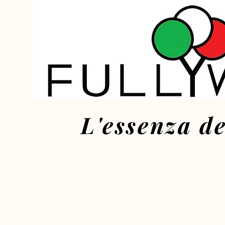
L'essenza de