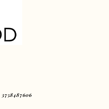
 3758487606