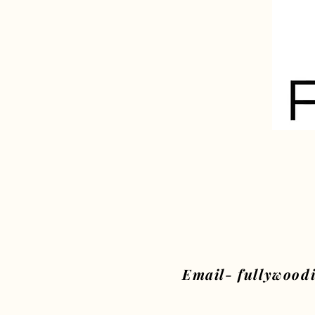
Email- fullywood