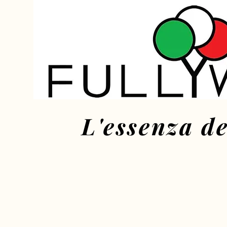
L'essenza de