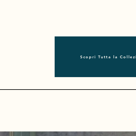
Scopri Tutta la Colle