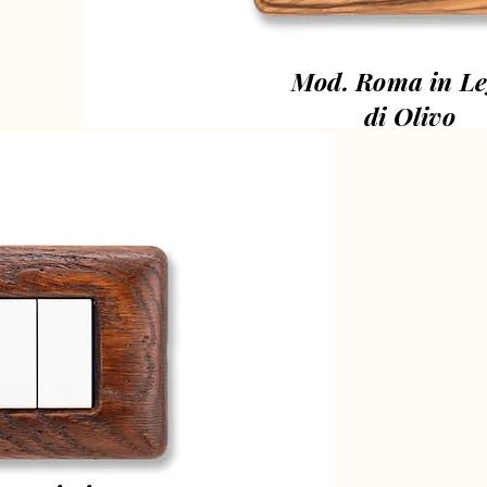
Mod. Roma in L
di Olivo