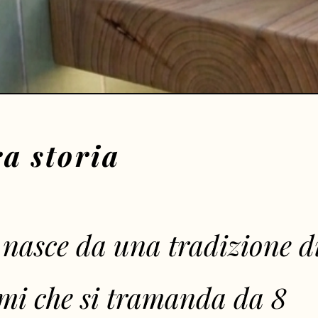
a storia
nasce da una tradizione d
mi che si tramanda da 8