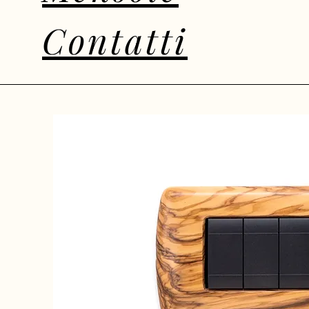
Contatti